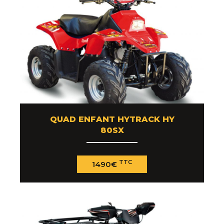
QUAD ENFANT HYTRACK HY
80SX
TTC
1490€