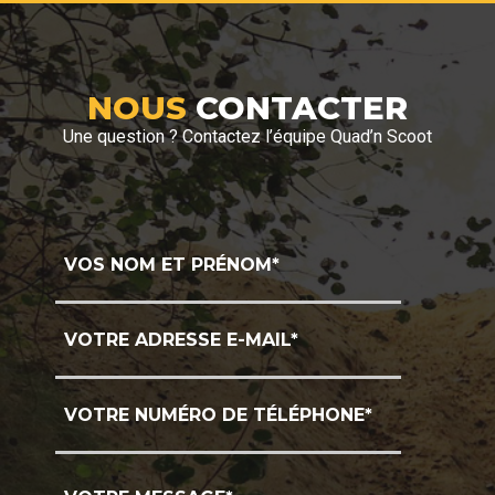
NOUS
CONTACTER
Une question ? Contactez l’équipe Quad’n Scoot