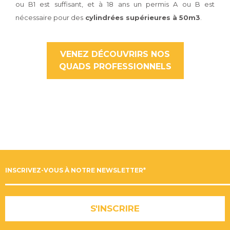
ou B1 est suffisant, et à 18 ans un permis A ou B est
nécessaire pour des
cylindrées supérieures à 50m3
.
VENEZ DÉCOUVRIRS NOS
QUADS PROFESSIONNELS