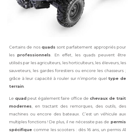
Certains de nos
quads
sont parfaitement appropriés pour
les
professionnels
. En effet, les quads peuvent être
utilisés par les agriculteurs, les horticulteurs, les éleveurs, les
sauveteurs, les gardes forestiers ou encore les chasseurs ;
grâce à leur capacité à rouler sur n’importe quel
type de
terrain
.
Le
quad
peut également faire office de
chevaux de trait
modernes
, en tractant des remorques, des outils, des
machines ou encore des bateaux. C’est un véhicule aux
multiples fonctions ! De plus, il ne nécessite pas de
permis
spécifique
comme les scooters : dès 16 ans, un permis A1