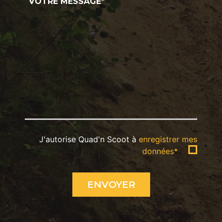
J'autorise Quad'n Scoot à
enregistrer mes
données*