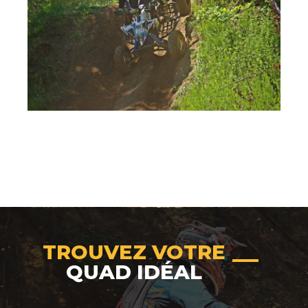
TROUVEZ VOTRE
QUAD IDÉAL