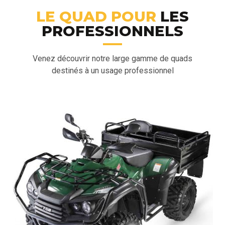
LE QUAD POUR
LES
PROFESSIONNELS
Venez découvrir notre large gamme de quads
destinés à un usage professionnel