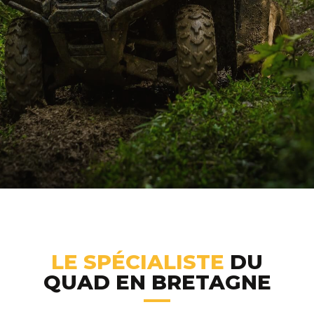
LE SPÉCIALISTE
DU
QUAD EN BRETAGNE