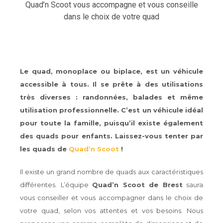
Quad’n Scoot vous accompagne et vous conseille
dans le choix de votre quad
Le quad, monoplace ou biplace, est un véhicule
accessible à tous. Il se prête à des utilisations
très diverses : randonnées, balades et même
utilisation professionnelle. C’est un véhicule idéal
pour toute la famille, puisqu’il existe également
des quads pour enfants. Laissez-vous tenter par
les quads de
Quad’n Scoot
!
Il existe un grand nombre de quads aux caractéristiques
différentes. L’équipe
Quad’n Scoot de Brest
saura
vous conseiller et vous accompagner dans le choix de
votre quad, selon vos attentes et vos besoins. Nous